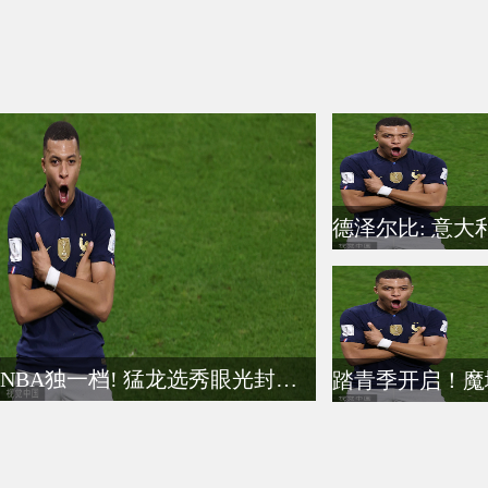
NBA独一档! 猛龙选秀眼光封神, 为何他们总能培养出顶级锋
兄弟们，在如今的NBA，锋线球员的重要性已经不用过多赘述。很多球队常年苦于找不到...