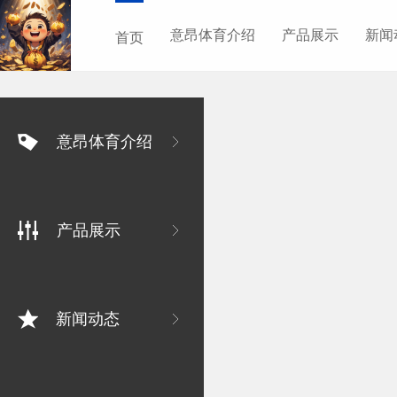
意昂体育介绍
产品展示
新闻
首页
意昂体育介绍
产品展示
新闻动态