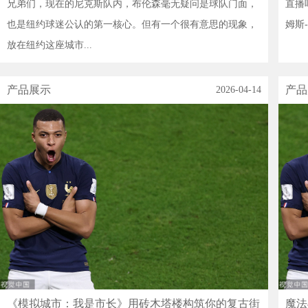
兄弟们，现在的尼克斯队内，布伦森毫无疑问是球队门面，
直播吧
客场反
界杯
也是纽约球迷公认的第一核心。但有一个很有意思的现象，
姆斯
放在纽约这座城市...
产品展示
产品
2026-04-14
《模拟城市：我是市长》用砖木塔楼构筑你的复古街
魔法