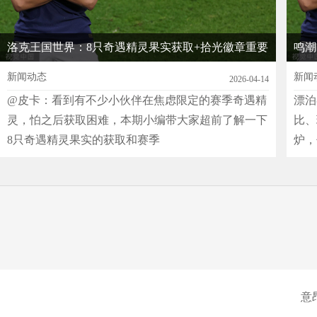
洛克王国世界：8只奇遇精灵果实获取+拾光徽章重要
鸣潮
提醒！新花种
3.3
新闻动态
新闻
2026-04-14
@皮卡：看到有不少小伙伴在焦虑限定的赛季奇遇精
漂泊
灵，怕之后获取困难，本期小编带大家超前了解一下
比、
8只奇遇精灵果实的获取和赛季
炉，
意