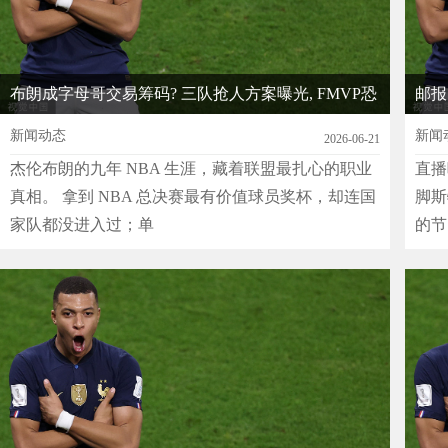
布朗成字母哥交易筹码? 三队抢人方案曝光, FMVP恐
邮报
离队
节目
新闻动态
新闻
2026-06-21
杰伦布朗的九年 NBA 生涯，藏着联盟最扎心的职业
直播
真相。 拿到 NBA 总决赛最有价值球员奖杯，却连国
脚斯
家队都没进入过；单
的节