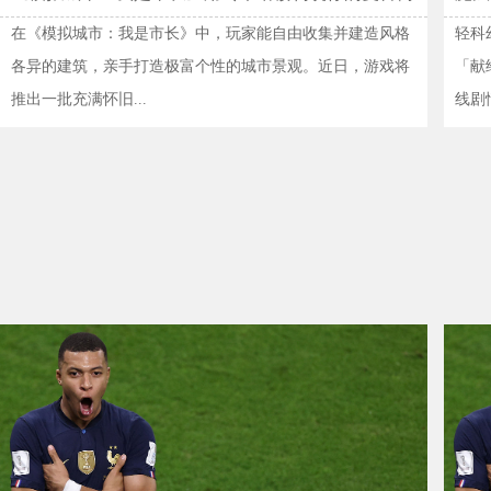
在《模拟城市：我是市长》中，玩家能自由收集并建造风格
轻科
区
各异的建筑，亲手打造极富个性的城市景观。近日，游戏将
「献
推出一批充满怀旧...
线剧情